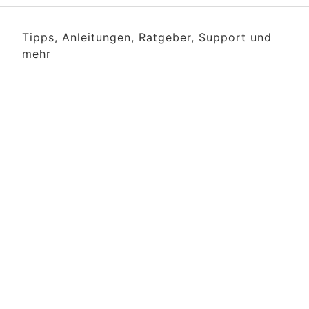
Tipps, Anleitungen, Ratgeber, Support und
mehr