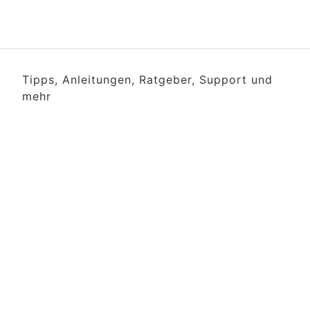
Tipps, Anleitungen, Ratgeber, Support und
mehr