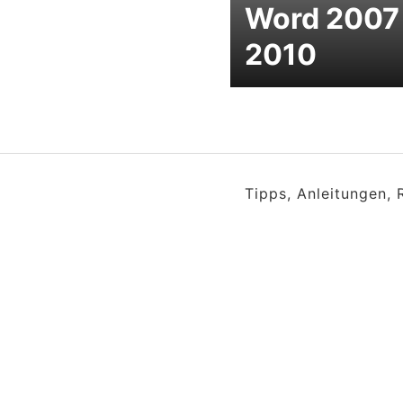
Word 2007
2010
Tipps, Anleitungen,