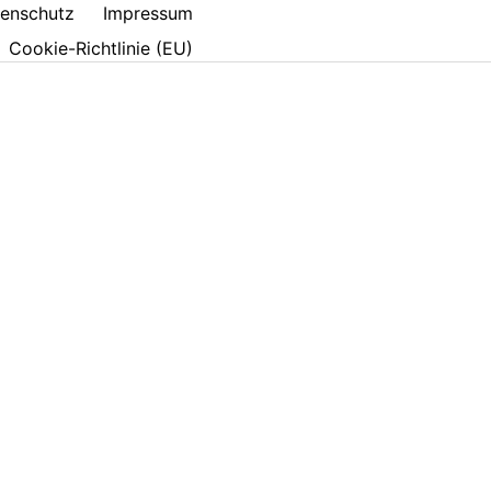
enschutz
Impressum
Cookie-Richtlinie (EU)