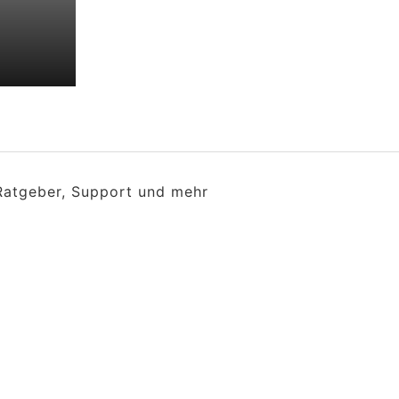
 Ratgeber, Support und mehr