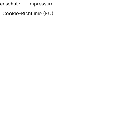
enschutz
Impressum
Cookie-Richtlinie (EU)