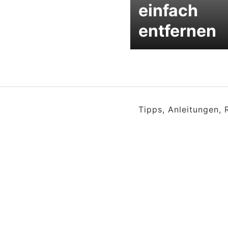
einfach
entfernen
Tipps, Anleitungen,