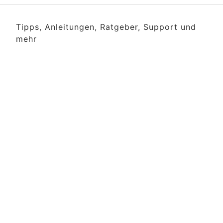
Tipps, Anleitungen, Ratgeber, Support und
mehr