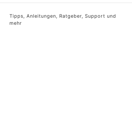
Tipps, Anleitungen, Ratgeber, Support und
mehr