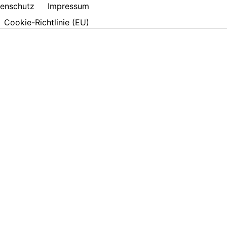
enschutz
Impressum
Cookie-Richtlinie (EU)