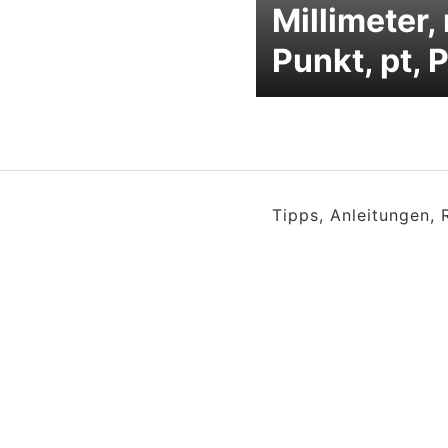
Millimeter,
Punkt, pt, 
Tipps, Anleitungen,