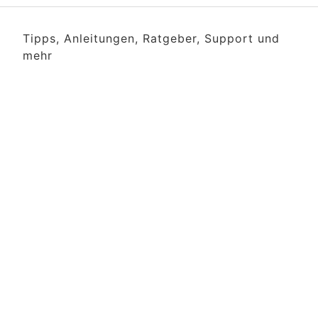
Tipps, Anleitungen, Ratgeber, Support und
mehr