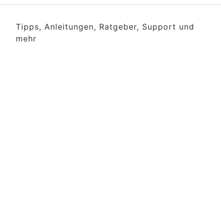
Tipps, Anleitungen, Ratgeber, Support und
mehr