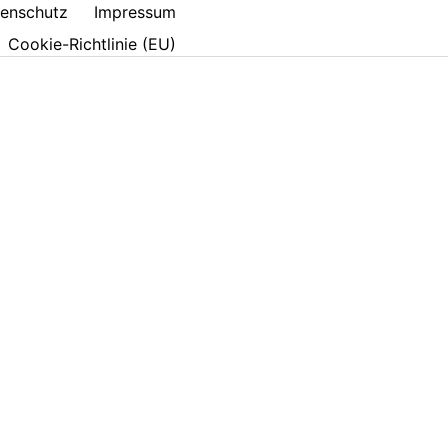
enschutz
Impressum
Cookie-Richtlinie (EU)