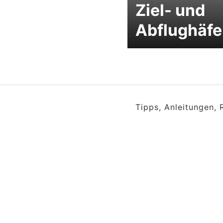
Ziel- und
Abflughäf
Tipps, Anleitungen,