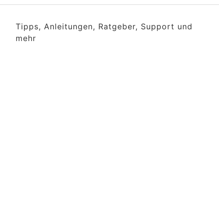
Tipps, Anleitungen, Ratgeber, Support und
mehr