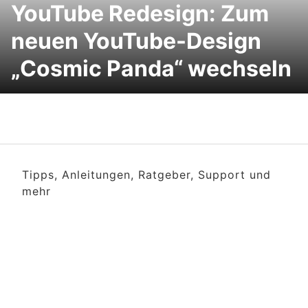
YouTube Redesign: Zum
neuen YouTube-Design
„Cosmic Panda“ wechseln
Tipps, Anleitungen, Ratgeber, Support und
mehr