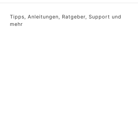
Tipps, Anleitungen, Ratgeber, Support und
mehr