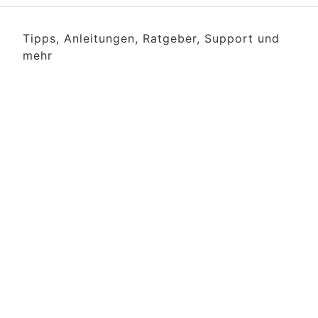
Tipps, Anleitungen, Ratgeber, Support und
mehr