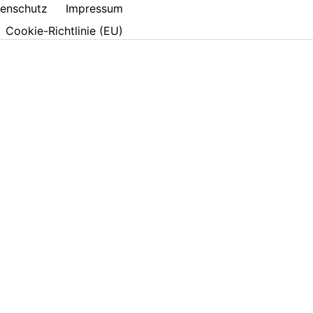
enschutz
Impressum
Cookie-Richtlinie (EU)