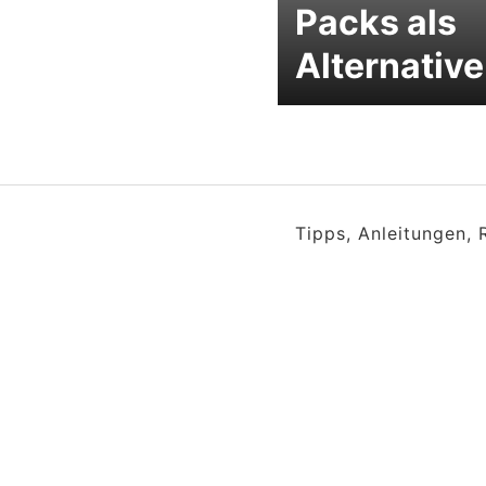
Packs als
Alternative
Tipps, Anleitungen,