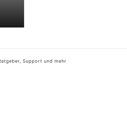
 Ratgeber, Support und mehr