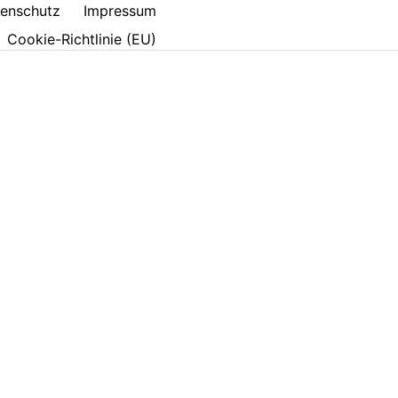
enschutz
Impressum
Cookie-Richtlinie (EU)