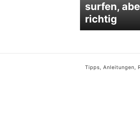
surfen, abe
richtig
Tipps, Anleitungen,