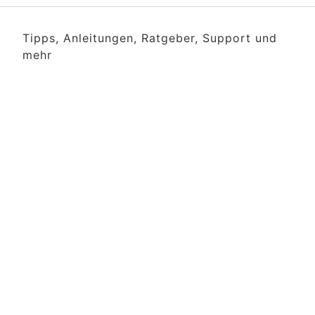
Tipps, Anleitungen, Ratgeber, Support und
mehr