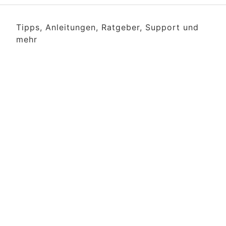
Tipps, Anleitungen, Ratgeber, Support und
mehr