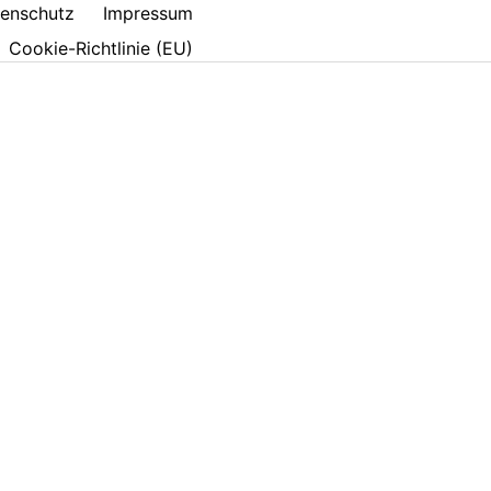
enschutz
Impressum
Cookie-Richtlinie (EU)