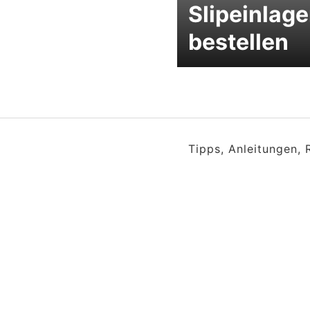
Slipeinlag
bestellen
Tipps, Anleitungen,