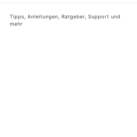
Tipps, Anleitungen, Ratgeber, Support und
mehr