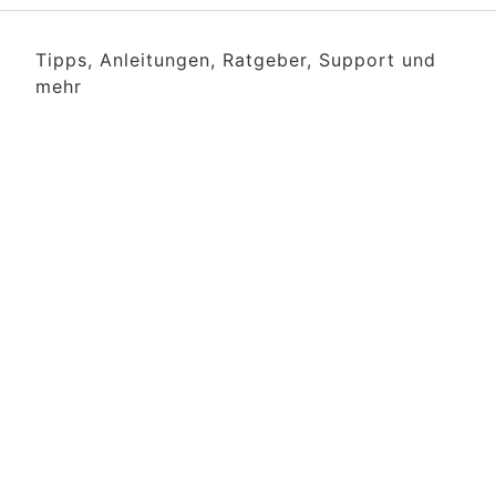
Tipps, Anleitungen, Ratgeber, Support und
mehr