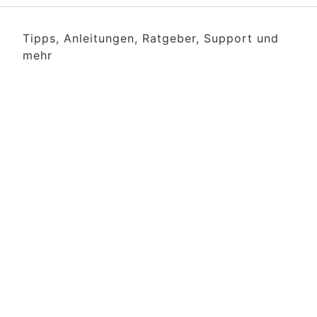
Tipps, Anleitungen, Ratgeber, Support und
mehr