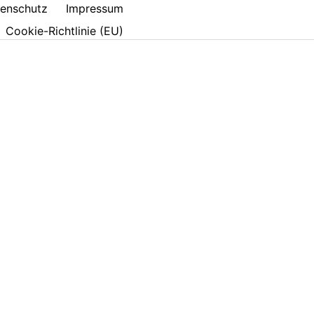
enschutz
Impressum
Cookie-Richtlinie (EU)