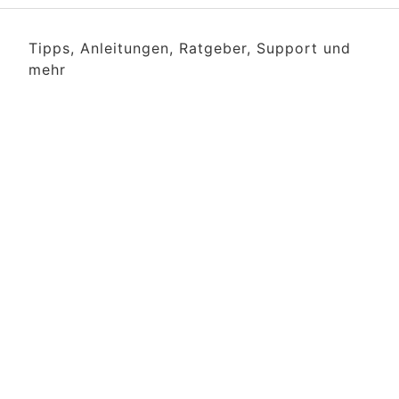
Tipps, Anleitungen, Ratgeber, Support und
mehr