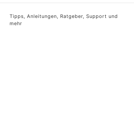
Tipps, Anleitungen, Ratgeber, Support und
mehr