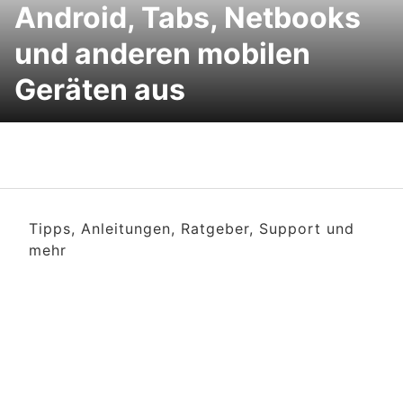
Android, Tabs, Netbooks
und anderen mobilen
Geräten aus
Tipps, Anleitungen, Ratgeber, Support und
mehr