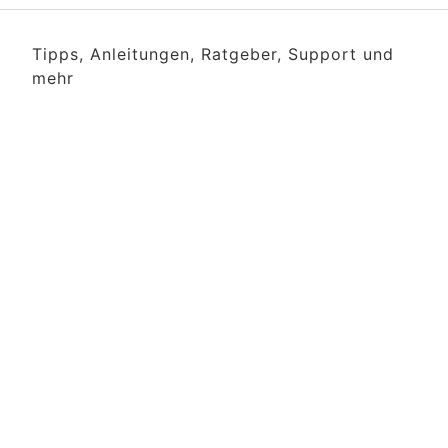
Tipps, Anleitungen, Ratgeber, Support und
mehr