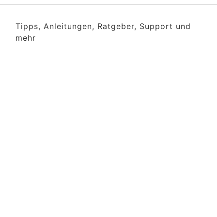
Tipps, Anleitungen, Ratgeber, Support und
mehr