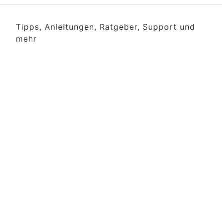
Tipps, Anleitungen, Ratgeber, Support und
mehr