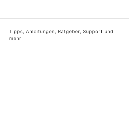
Tipps, Anleitungen, Ratgeber, Support und
mehr