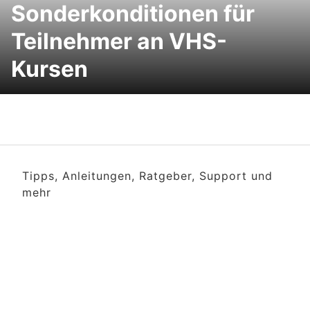
Sonderkonditionen für
Teilnehmer an VHS-
Kursen
Tipps, Anleitungen, Ratgeber, Support und
mehr