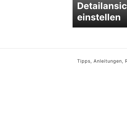
Detailansic
einstellen
Tipps, Anleitungen,