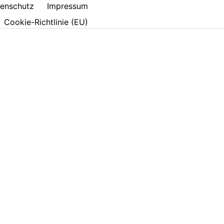
enschutz
Impressum
Cookie-Richtlinie (EU)