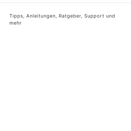
Tipps, Anleitungen, Ratgeber, Support und
mehr