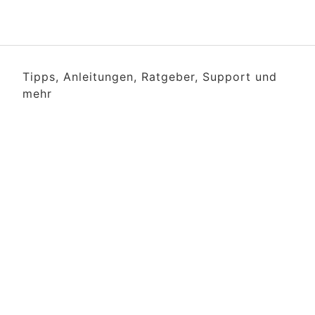
Tipps, Anleitungen, Ratgeber, Support und
mehr