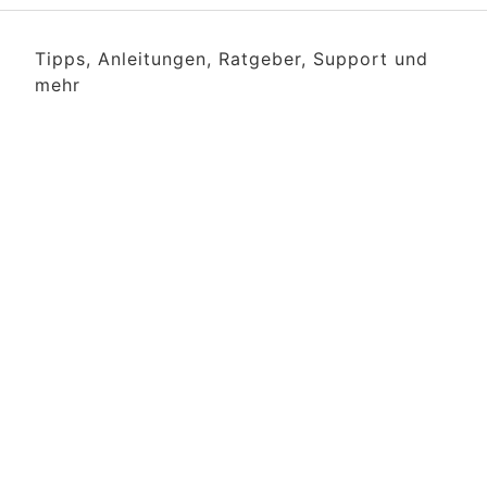
Tipps, Anleitungen, Ratgeber, Support und
mehr