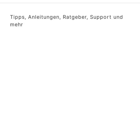
Tipps, Anleitungen, Ratgeber, Support und
mehr