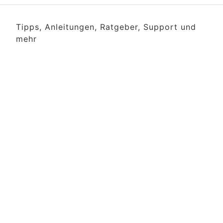
Tipps, Anleitungen, Ratgeber, Support und
mehr