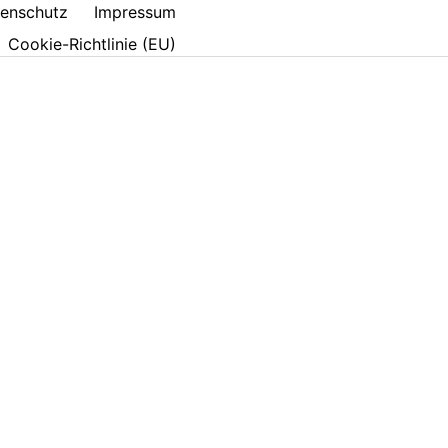
enschutz
Impressum
Cookie-Richtlinie (EU)