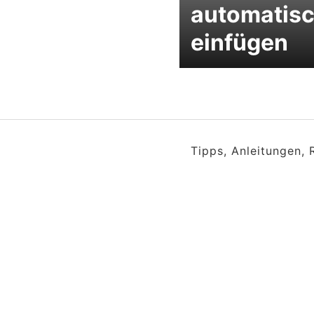
automatis
einfügen
Tipps, Anleitungen,