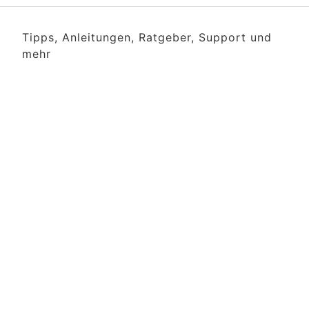
Tipps, Anleitungen, Ratgeber, Support und
mehr