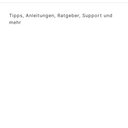
Tipps, Anleitungen, Ratgeber, Support und
mehr