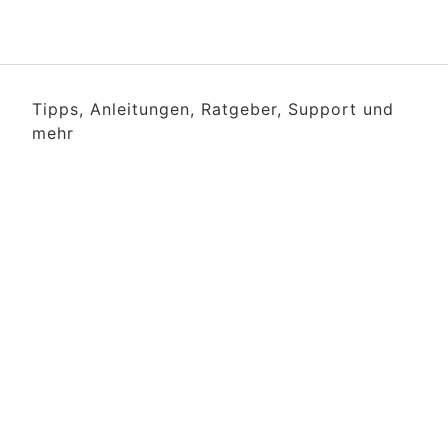
Tipps, Anleitungen, Ratgeber, Support und
mehr