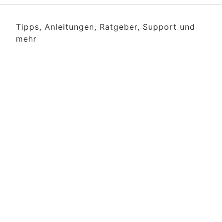
Tipps, Anleitungen, Ratgeber, Support und
mehr