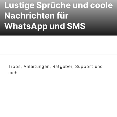
Lustige Sprüche und coole
Nachrichten für
WhatsApp und SMS
Tipps, Anleitungen, Ratgeber, Support und
mehr