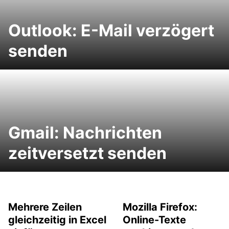
Outlook: E-Mail verzögert
senden
Gmail: Nachrichten
zeitversetzt senden
Mehrere Zeilen
Mozilla Firefox:
gleichzeitig in Excel
Online-Texte