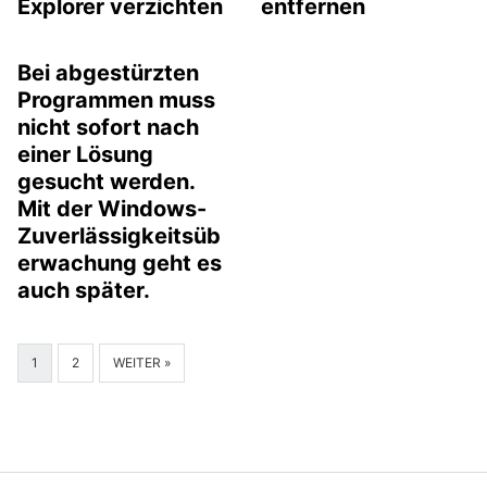
Explorer verzichten
entfernen
Bei abgestürzten
Programmen muss
nicht sofort nach
einer Lösung
gesucht werden.
Mit der Windows-
Zuverlässigkeitsüb
erwachung geht es
auch später.
1
2
WEITER »