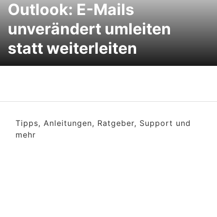
Outlook: E-Mails
unverändert umleiten
statt weiterleiten
Tipps, Anleitungen, Ratgeber, Support und
mehr