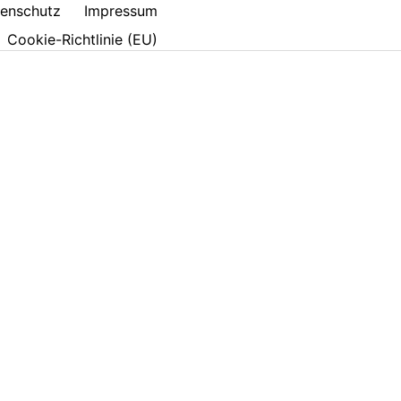
enschutz
Impressum
Cookie-Richtlinie (EU)