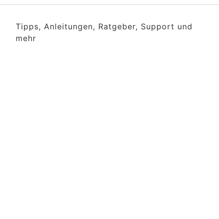
Tipps, Anleitungen, Ratgeber, Support und
mehr