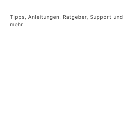
Tipps, Anleitungen, Ratgeber, Support und
mehr