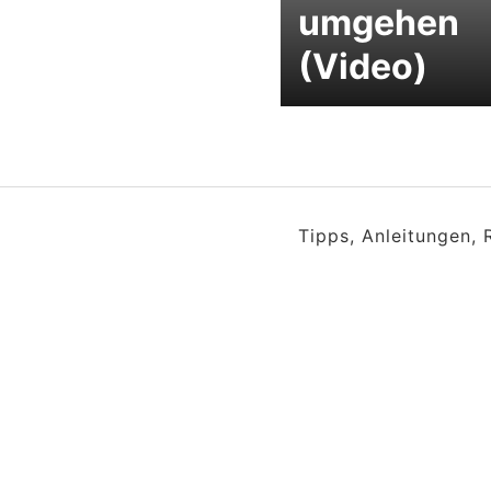
umgehen
(Video)
Tipps, Anleitungen,