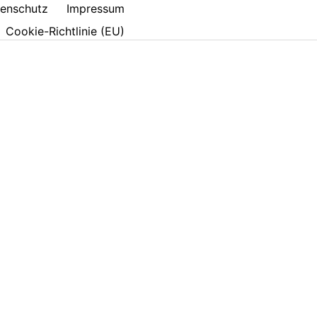
enschutz
Impressum
Cookie-Richtlinie (EU)