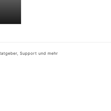
 Ratgeber, Support und mehr