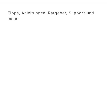
Tipps, Anleitungen, Ratgeber, Support und
mehr